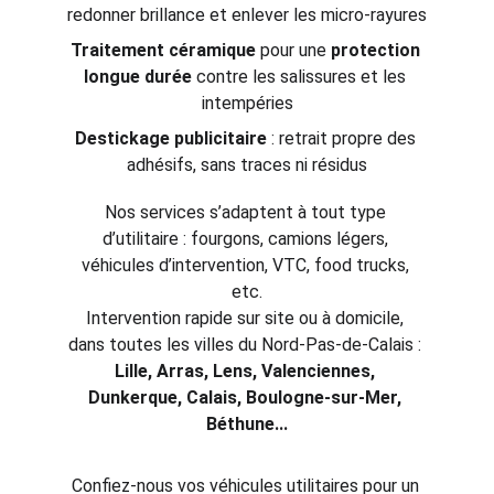
redonner brillance et enlever les micro-rayures
Traitement céramique
 pour une 
protection 
longue durée
 contre les salissures et les 
intempéries
Destickage publicitaire
 : retrait propre des 
adhésifs, sans traces ni résidus
Nos services s’adaptent à tout type 
d’utilitaire : fourgons, camions légers, 
véhicules d’intervention, VTC, food trucks, 
etc.
Intervention rapide sur site ou à domicile, 
dans toutes les villes du Nord-Pas-de-Calais : 
Lille, Arras, Lens, Valenciennes, 
Dunkerque, Calais, Boulogne-sur-Mer, 
Béthune...
Confiez-nous vos véhicules utilitaires pour un 