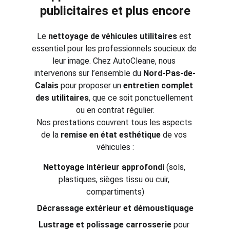
publicitaires et plus encore
Le 
nettoyage de véhicules utilitaires
 est 
essentiel pour les professionnels soucieux de 
leur image. Chez AutoCleane, nous 
intervenons sur l’ensemble du 
Nord-Pas-de-
Calais
 pour proposer un 
entretien complet 
des utilitaires
, que ce soit ponctuellement 
ou en contrat régulier.
Nos prestations couvrent tous les aspects 
de la 
remise en état esthétique
 de vos 
véhicules :
Nettoyage intérieur approfondi
 (sols, 
plastiques, sièges tissu ou cuir, 
compartiments)
Décrassage extérieur et démoustiquage
Lustrage et polissage carrosserie
 pour 