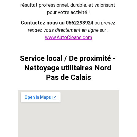
résultat professionnel, durable, et valorisant 
pour votre activité !
Contactez nous au 0662298924
 ou 
prenez 
rendez vous directement en ligne
 sur : 
www.AutoCleane.com
Service local / De proximité - 
Nettoyage utilitaires Nord 
Pas de Calais