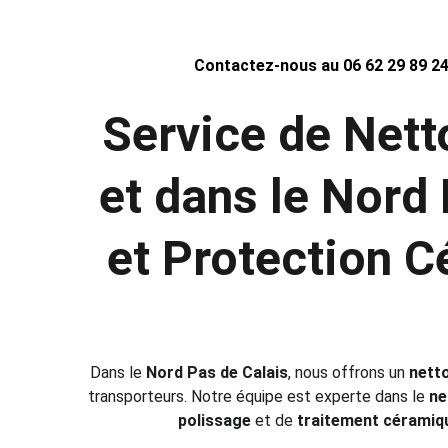
Contactez-nous au 06 62 29 89 24
Service de Nett
et dans le Nord 
et Protection C
Dans le 
Nord Pas de Calais
, nous offrons un 
nett
transporteurs. Notre équipe est experte dans le 
ne
polissage
 et de 
traitement céramiq