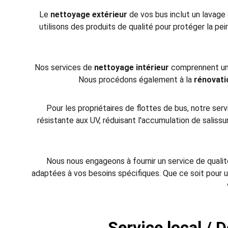
Le 
nettoyage extérieur
 de vos bus inclut un lavage
utilisons des produits de qualité pour protéger la pei
Nos services de 
nettoyage intérieur
 comprennent un 
Nous procédons également à la 
rénovati
Pour les propriétaires de flottes de bus, notre serv
résistante aux UV, réduisant l'accumulation de salissu
Nous nous engageons à fournir un service de qualit
adaptées à vos besoins spécifiques. Que ce soit pour u
Service local / D