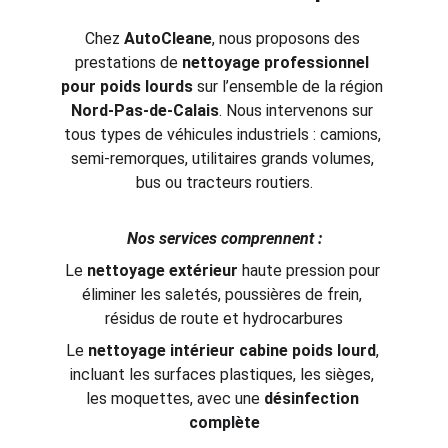
Chez 
AutoCleane
, nous proposons des 
prestations de 
nettoyage professionnel 
pour poids lourds
 sur l’ensemble de la région 
Nord-Pas-de-Calais
. Nous intervenons sur 
tous types de véhicules industriels : camions, 
semi-remorques, utilitaires grands volumes, 
bus ou tracteurs routiers.
Nos services comprennent :
Le 
nettoyage extérieur
 haute pression pour 
éliminer les saletés, poussières de frein, 
résidus de route et hydrocarbures
Le 
nettoyage intérieur cabine poids lourd
, 
incluant les surfaces plastiques, les sièges, 
les moquettes, avec une 
désinfection 
complète