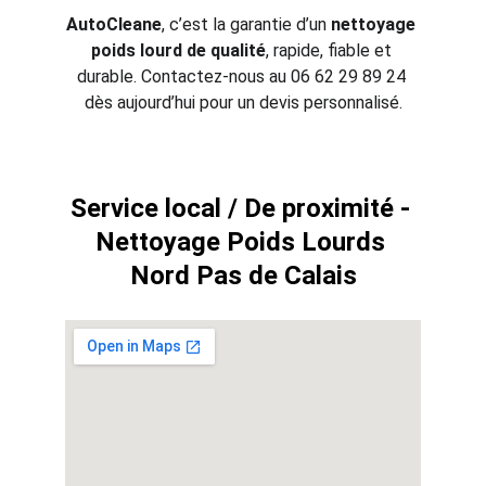
AutoCleane
, c’est la garantie d’un 
nettoyage 
poids lourd de qualité
, rapide, fiable et 
durable. Contactez-nous au 06 62 29 89 24 
dès aujourd’hui pour un devis personnalisé.
Service local / De proximité - 
Nettoyage Poids Lourds 
Nord Pas de Calais