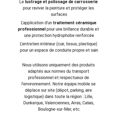
Le 
lustrage et polissage de carrosserie
pour raviver la peinture et protéger les 
surfaces
L’application d’un 
traitement céramique 
professionnel
 pour une brillance durable et 
une protection hydrophobe renforcée
L’entretien intérieur (cuir, tissus, plastique) 
pour un espace de conduite propre et sain
Nous utilisons uniquement des produits 
adaptés aux normes du transport 
professionnel et respectueux de 
l’environnement. Notre équipe mobile se 
déplace sur site (dépot, parking, aire 
logistique) dans toute la région : Lille, 
Dunkerque, Valenciennes, Arras, Calais, 
Boulogne-sur-Mer, etc.