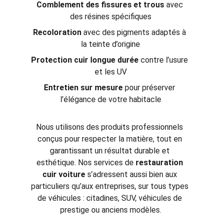
Comblement des fissures et trous
 avec 
des résines spécifiques
Recoloration
 avec des pigments adaptés à 
la teinte d’origine
Protection cuir longue durée
 contre l’usure 
et les UV
Entretien sur mesure
 pour préserver 
l’élégance de votre habitacle
Nous utilisons des produits professionnels 
conçus pour respecter la matière, tout en 
garantissant un résultat durable et 
esthétique. Nos services de 
restauration 
cuir voiture
 s’adressent aussi bien aux 
particuliers qu’aux entreprises, sur tous types 
de véhicules : citadines, SUV, véhicules de 
prestige ou anciens modèles.