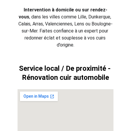
Intervention à domicile ou sur rendez-
vous
, dans les villes comme Lille, Dunkerque, 
Calais, Arras, Valenciennes, Lens ou Boulogne-
sur-Mer. Faites confiance à un expert pour 
redonner éclat et souplesse à vos cuirs 
d’origine.
Service local / De proximité - 
Rénovation cuir automobile