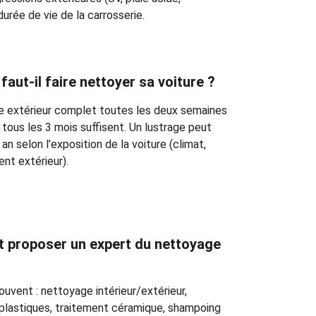
durée de vie de la carrosserie.
faut-il faire nettoyer sa voiture ?
e extérieur complet toutes les deux semaines 
 tous les 3 mois suffisent. Un lustrage peut 
 an selon l’exposition de la voiture (climat, 
nt extérieur).
t proposer un expert du nettoyage 
uvent : nettoyage intérieur/extérieur, 
 plastiques, traitement céramique, shampoing 