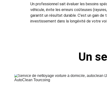
Un professionnel sait évaluer les besoins spé
véhicule, évite les erreurs coûteuses (rayures,
garantit un résultat durable. C’est un gain de 
investissement dans la longévité de votre voi
Un se