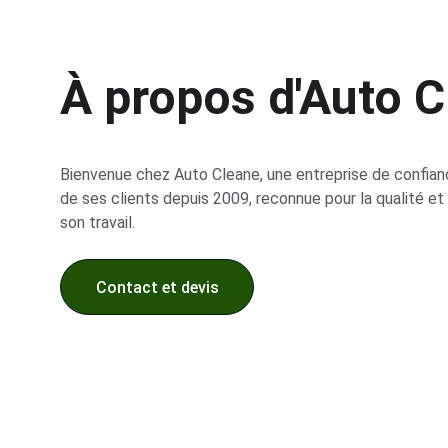
À propos d'Auto C
Bienvenue chez Auto Cleane, une entreprise de confian
de ses clients depuis 2009, reconnue pour la qualité et l
son travail.
Contact et devis