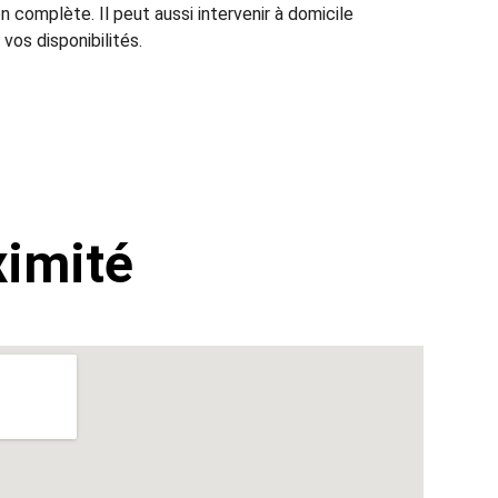
complète. Il peut aussi intervenir à domicile 
vos disponibilités.
ximité