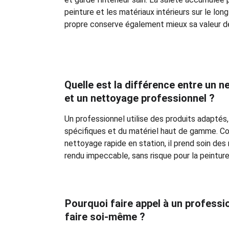
peinture et les matériaux intérieurs sur le lon
propre conserve également mieux sa valeur d
Quelle est la différence entre un n
et un nettoyage professionnel ?
Un professionnel utilise des produits adaptés
spécifiques et du matériel haut de gamme. Co
nettoyage rapide en station, il prend soin des
rendu impeccable, sans risque pour la peinture 
Pourquoi faire appel à un professio
faire soi-même ?